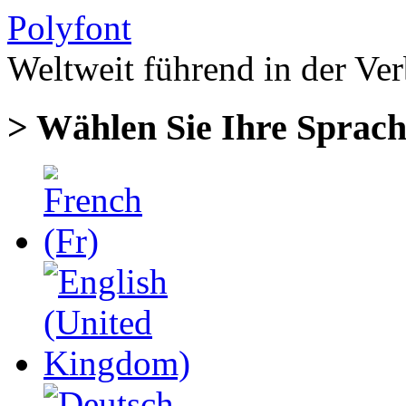
Polyfont
Weltweit führend in der
Ver
> Wählen Sie Ihre Sprac