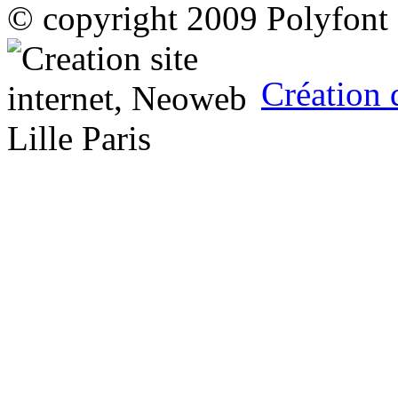
© copyright 2009 Polyfont
Création 