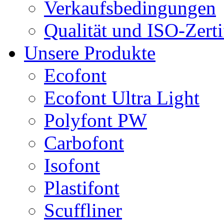
Verkaufsbedingungen
Qualität und ISO-Zerti
Unsere Produkte
Ecofont
Ecofont Ultra Light
Polyfont PW
Carbofont
Isofont
Plastifont
Scuffliner