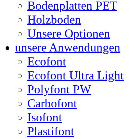
Bodenplatten PET
Holzboden
Unsere Optionen
unsere Anwendungen
Ecofont
Ecofont Ultra Light
Polyfont PW
Carbofont
Isofont
Plastifont