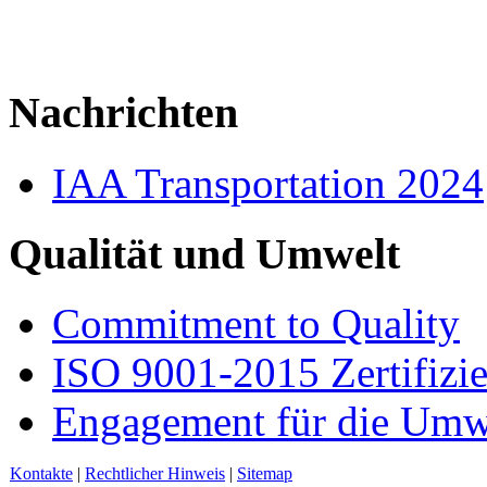
Nachrichten
IAA Transportation 2024
Qualität und Umwelt
Commitment to Quality
ISO 9001-2015 Zertifizi
Engagement für die Umw
Kontakte
|
Rechtlicher Hinweis
|
Sitemap