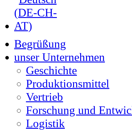
Begrüßung
unser Unternehmen
Geschichte
Produktionsmittel
Vertrieb
Forschung und Entwic
Logistik