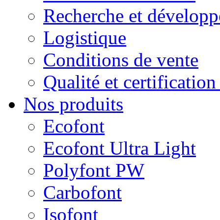
Recherche et dévelop
Logistique
Conditions de vente
Qualité et certificatio
Nos produits
Ecofont
Ecofont Ultra Light
Polyfont PW
Carbofont
Isofont