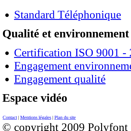
Standard Téléphonique
Qualité et environnement
Certification ISO 9001 -
Engagement environneme
Engagement qualité
Espace vidéo
Contact
|
Mentions légales
|
Plan du site
© copyright 2009 Polyfont