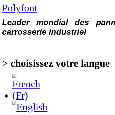
Polyfont
Leader mondial des pann
carrosserie industriel
> choisissez votre langue