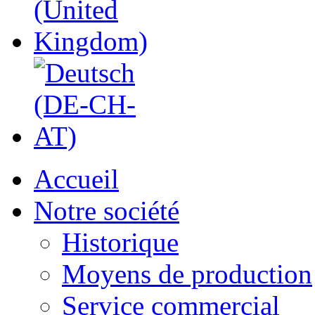
Accueil
Notre société
Historique
Moyens de production
Service commercial