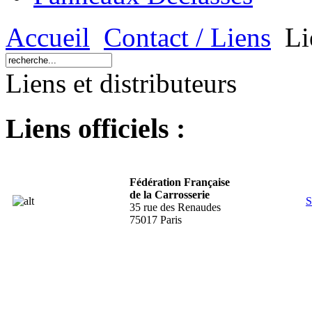
Accueil
Contact / Liens
Lie
Liens et distributeurs
Liens officiels :
Fédération Française
de la Carrosserie
S
35 rue des Renaudes
75017 Paris