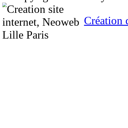
Création 