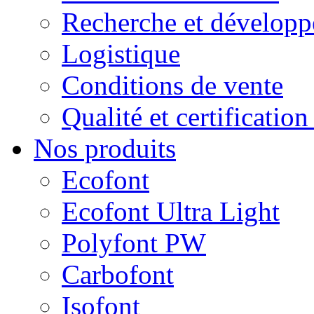
Recherche et dévelop
Logistique
Conditions de vente
Qualité et certificatio
Nos produits
Ecofont
Ecofont Ultra Light
Polyfont PW
Carbofont
Isofont