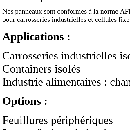
Nos panneaux sont conformes à la norme AF
pour carrosseries industrielles et cellules fixe
Applications :
Carrosseries industrielles is
Containers isolés
Industrie alimentaires : cham
Options :
Feuillures périphériques