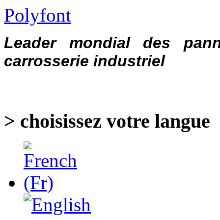
Polyfont
Leader mondial des pann
carrosserie industriel
> choisissez votre langue