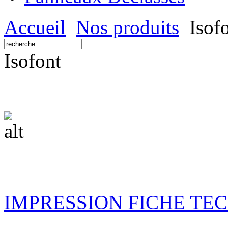
Accueil
Nos produits
Isof
Isofont
IMPRESSION FICHE TE