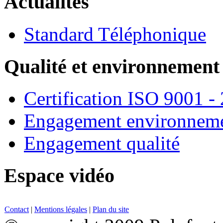
Actualités
Standard Téléphonique
Qualité et environnement
Certification ISO 9001 -
Engagement environneme
Engagement qualité
Espace vidéo
Contact
|
Mentions légales
|
Plan du site