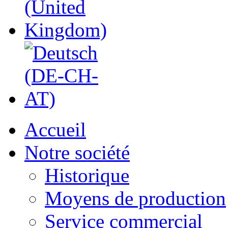
Accueil
Notre société
Historique
Moyens de production
Service commercial